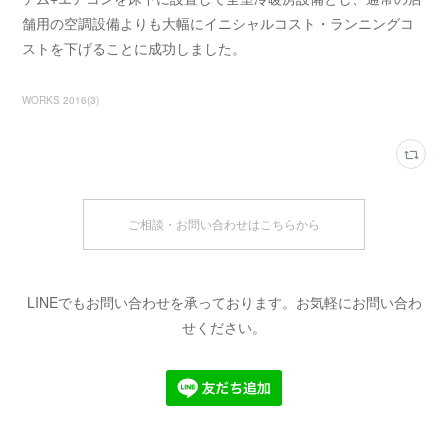
舗用の空調設備よりも大幅にイニシャルコスト・ランニングコ
ストを下げることに成功しました。
WORKS 2016
(
3
)
ご相談・お問い合わせはこちらから
LINEでもお問い合わせを承っております。お気軽にお問い合わ
せください。