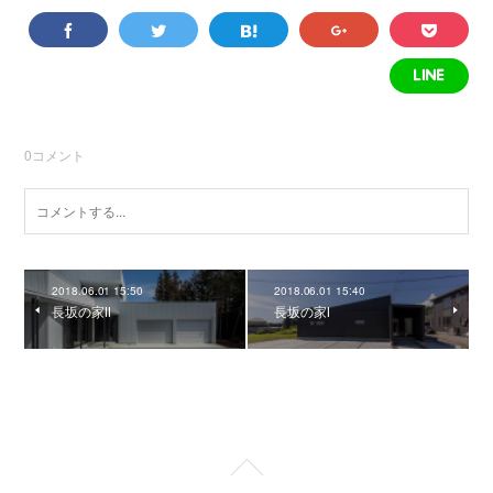
0
コメント
2018.06.01 15:50
2018.06.01 15:40
長坂の家Ⅱ
長坂の家Ⅰ