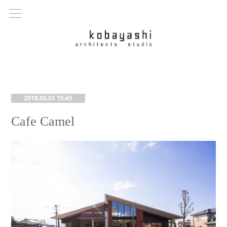
2018.06.01 15:45
Cafe Camel