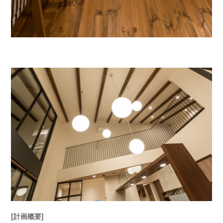
[計画概要]