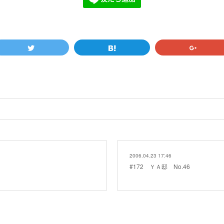
2006.04.23 17:46
#172 ＹＡ邸 No.46