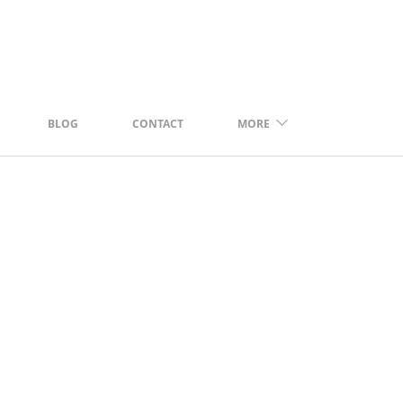
BLOG
CONTACT
MORE