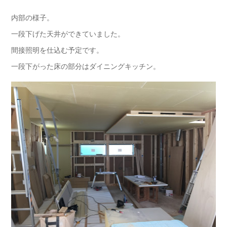
内部の様子。
一段下げた天井ができていました。
間接照明を仕込む予定です。
一段下がった床の部分はダイニングキッチン。