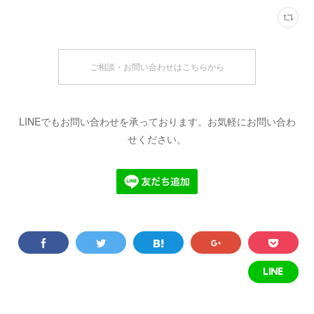
ご相談・お問い合わせはこちらから
LINEでもお問い合わせを承っております。お気軽にお問い合わ
せください。