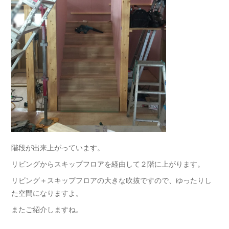
階段が出来上がっています。
リビングからスキップフロアを経由して２階に上がります。
リビング＋スキップフロアの大きな吹抜ですので、ゆったりし
た空間になりますよ。
またご紹介しますね。