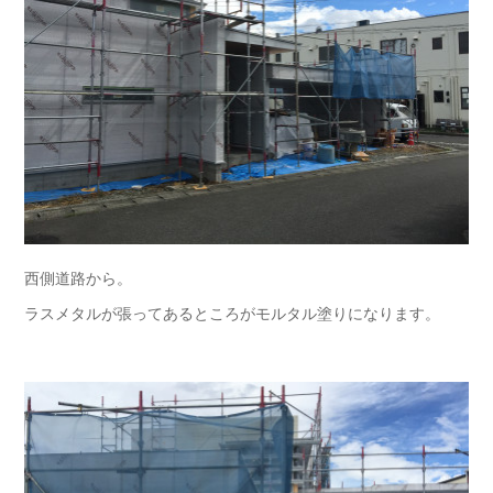
西側道路から。
ラスメタルが張ってあるところがモルタル塗りになります。