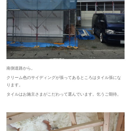
南側道路から。
クリーム色のサイディングが張ってあるところはタイル張にな
ります。
タイルはお施主さまがこだわって選んでいます。乞うご期待。