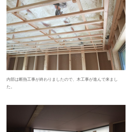
内部は断熱工事が終わりましたので、木工事が進んで来まし
た。