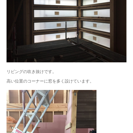
リビングの吹き抜けです。
高い位置のコーナーに窓を多く設けています。