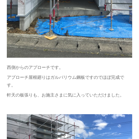
西側からのアプローチです。
アプローチ屋根廻りはガルバリウム鋼板ですのでほぼ完成で
す。
軒天の板張りも、お施主さまに気に入っていただけました。