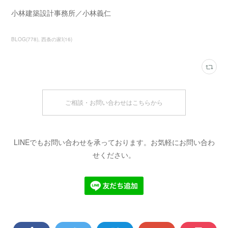
小林建築設計事務所／小林義仁
BLOG
(
778
)
西条の家Ⅰ
(
16
)
ご相談・お問い合わせはこちらから
LINEでもお問い合わせを承っております。お気軽にお問い合わ
せください。