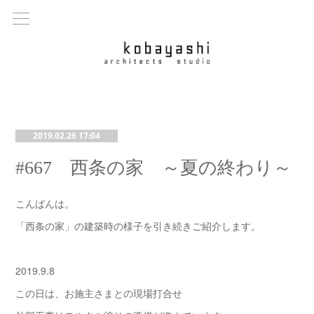
2019.02.26 17:04
#667 西条の家 ～夏の終わり～
こんばんは。
「西条の家」の建築時の様子を引き続きご紹介します。
2019.9.8
この日は、お施主さまとの現場打合せ