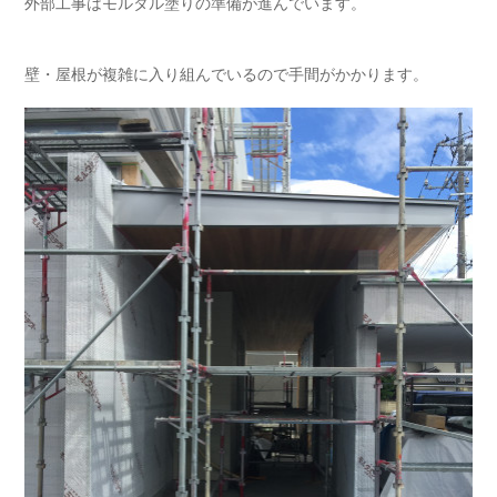
外部工事はモルタル塗りの準備が進んでいます。
壁・屋根が複雑に入り組んでいるので手間がかかります。