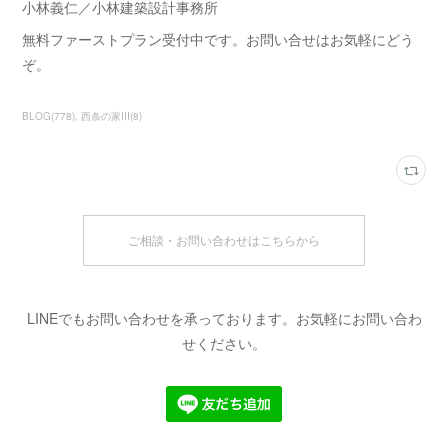
小林義仁／小林建築設計事務所
無料ファーストプラン受付中です。お問い合せはお気軽にどう
ぞ。
BLOG
(
778
)
西条の家Ⅲ
(
8
)
ご相談・お問い合わせはこちらから
LINEでもお問い合わせを承っております。お気軽にお問い合わ
せください。