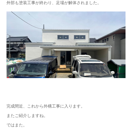
外部も塗装工事が終わり、足場が解体されました。
完成間近、これから外構工事に入ります。
またご紹介しますね。
ではまた。