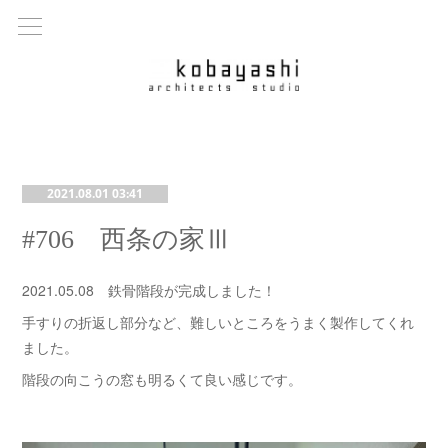
2021.08.01 03:41
#706 西条の家Ⅲ
2021.05.08 鉄骨階段が完成しました！
手すりの折返し部分など、難しいところをうまく製作してくれ
ました。
階段の向こうの窓も明るくて良い感じです。