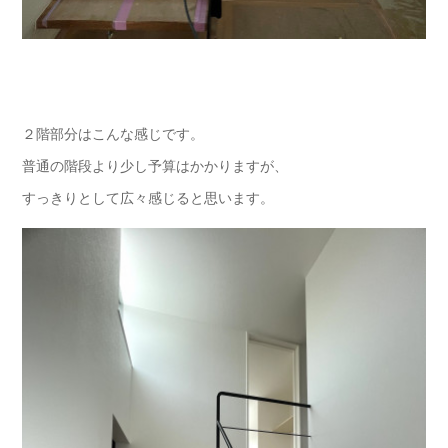
２階部分はこんな感じです。
普通の階段より少し予算はかかりますが、
すっきりとして広々感じると思います。