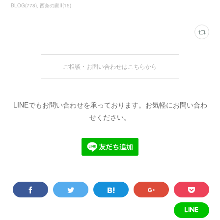
BLOG
(
778
)
西条の家Ⅱ
(
15
)
ご相談・お問い合わせはこちらから
LINEでもお問い合わせを承っております。お気軽にお問い合わ
せください。