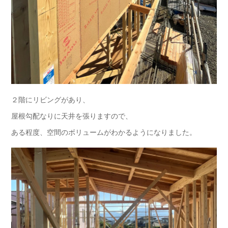
２階にリビングがあり、
屋根勾配なりに天井を張りますので、
ある程度、空間のボリュームがわかるようになりました。