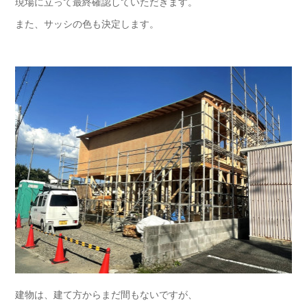
現場に立って最終確認していただきます。
また、サッシの色も決定します。
建物は、建て方からまだ間もないですが、