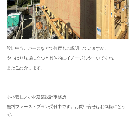
設計中も、パースなどで何度もご説明していますが、
やっぱり現場に立つと具体的にイメージしやすいですね。
またご紹介します。
小林義仁／小林建築設計事務所
無料ファーストプラン受付中です。お問い合せはお気軽にどう
ぞ。