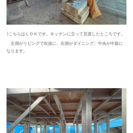
⇧こちらはＬＤＫです。キッチンに立って見渡したところです。
左側がリビングで吹抜に、右側がダイニング、中央が中庭に
なります。