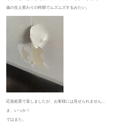
歯の生え変わりの時期でムズムズするみたい。
応急処置で直しましたが、お客様には見せられません…
ま、いっか！
ではまた。