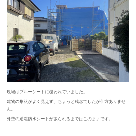
現場はブルーシートに覆われていました。
建物の形状がよく見えず、ちょっと残念でしたが仕方ありませ
ん。
外壁の透湿防水シートが張られるまではこのままです。