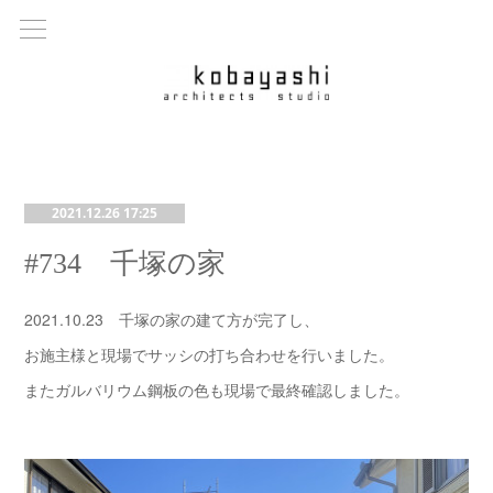
2021.12.26 17:25
#734 千塚の家
2021.10.23 千塚の家の建て方が完了し、
お施主様と現場でサッシの打ち合わせを行いました。
またガルバリウム鋼板の色も現場で最終確認しました。