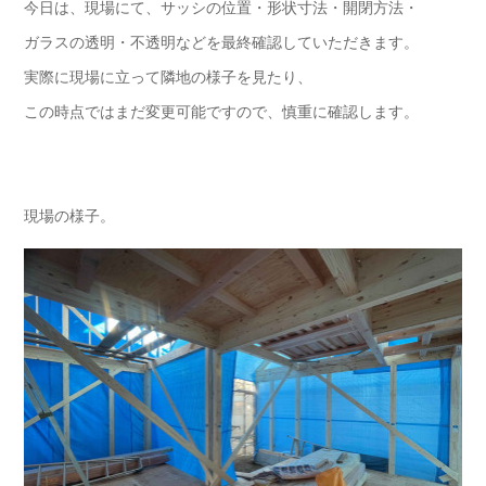
今日は、現場にて、サッシの位置・形状寸法・開閉方法・
ガラスの透明・不透明などを最終確認していただきます。
実際に現場に立って隣地の様子を見たり、
この時点ではまだ変更可能ですので、慎重に確認します。
現場の様子。