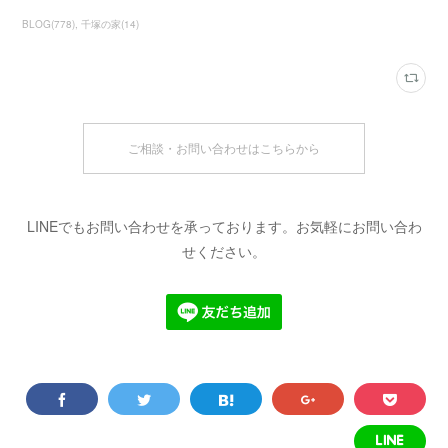
BLOG
(
778
)
千塚の家
(
14
)
ご相談・お問い合わせはこちらから
LINEでもお問い合わせを承っております。お気軽にお問い合わ
せください。