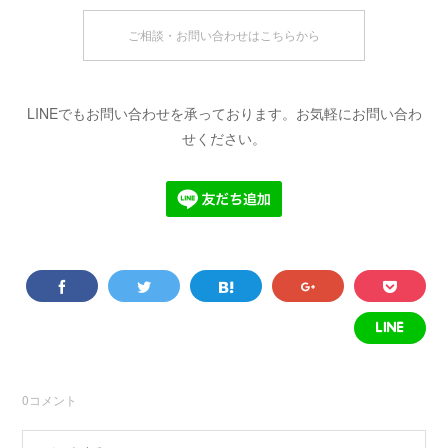
ご相談・お問い合わせはこちらから
LINEでもお問い合わせを承っております。お気軽にお問い合わ
せください。
0
コメント