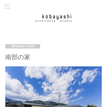
2018.06.01 16:00
南部の家