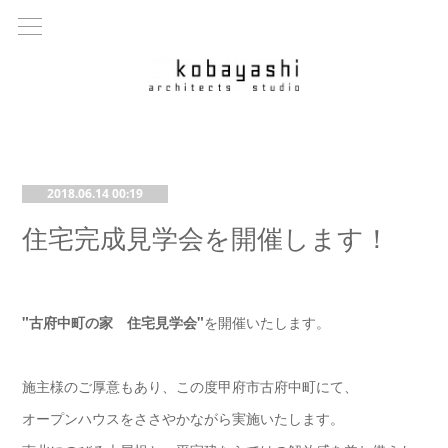
2018.06.14 00:19
住宅完成見学会を開催します！
"古府中町の家 住宅見学会"
を開催いたします。
施主様のご厚意もあり、この度甲府市古府中町にて、
オープンハウスをささやかながら実施いたします。