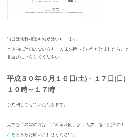
当日は無料相談もお受けいたします。
具体的に計画のない方も、興味を持っていただけましたら、是
非遊びにいらしてください。
平成３０年６月１６日(土)・１７日(日)
１０時～１７時
予約制とさせていただきます。
見学をご希望の方は「ご希望時間、参加人数」をご記入の上
こちら
からお問い合わせください。