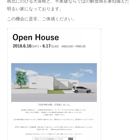
南北にのびる大屋根と、平家建ならではの解放感を兼ね備えた
明るい家になっております。
この機会に是非、ご体感ください。