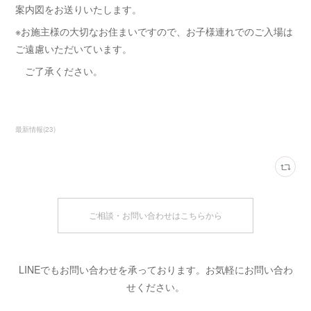
案内図をお送りいたします。
※お施主様の大切なお住まいですので、お子様連れでのご入場は
ご遠慮いただいています。
ご了承ください。
最新情報
(
23
)
ご相談・お問い合わせはこちらから
LINEでもお問い合わせを承っております。お気軽にお問い合わ
せください。