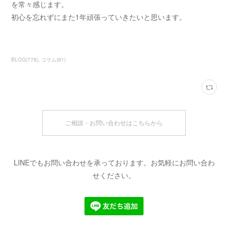
を常々感じます。
初心を忘れずにまた1年頑張っていきたいと思います。
BLOG
(
778
)
コラム
(
91
)
ご相談・お問い合わせはこちらから
LINEでもお問い合わせを承っております。お気軽にお問い合わ
せください。