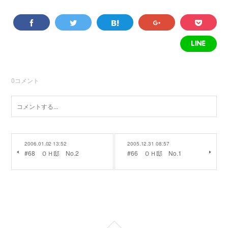
0
コメント
2006.01.02 13:52
2005.12.31 08:57
#68 ＯＨ邸 No.2
#66 ＯＨ邸 No.1