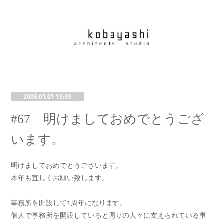
2006.01.01 13:39
#67 明けましておめでとうござ
います。
明けましておめでとうございます。
本年も宜しくお願い致します。
事務所を開設して1周年になります。
個人で事務所を開設していると周りの人々に支えられている事