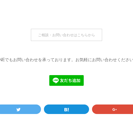
ご相談・お問い合わせはこちらから
INEでもお問い合わせを承っております。お気軽にお問い合わせくださ