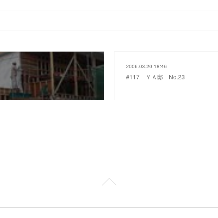
2006.03.20 18:46
#117 ＹＡ邸 No.23