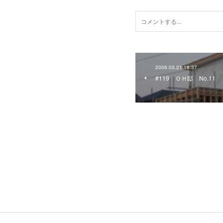
2006.03.21 18:37
#119 ＯＨ邸 No.11