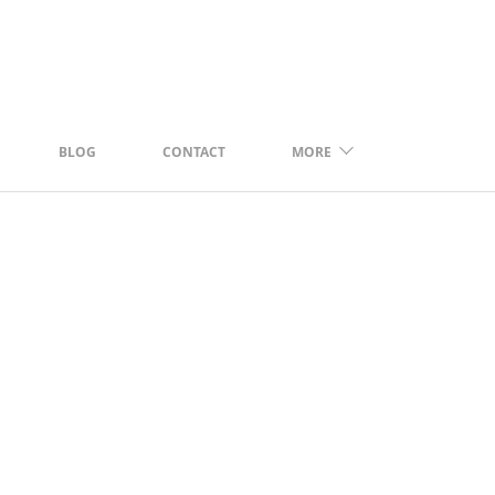
BLOG
CONTACT
MORE