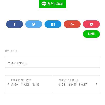
0
コメント
2006.04.12 17:27
2006.04.10 18:46
#160 ＹＡ邸 No.39
#158 ＳＨ邸 No.17