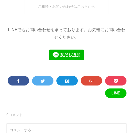
ご相談・お問い合わせはこちらから
LINEでもお問い合わせを承っております。お気軽にお問い合わ
せください。
0
コメント