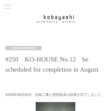
2009.06.04 03:41
#250 KO-HOUSE No.12 be
scheduled for completion in August
2008年08月20日 内装工事と照明器具の設置が完了しました。