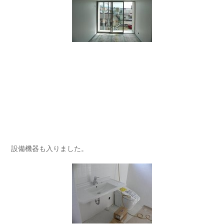
設備機器も入りました。