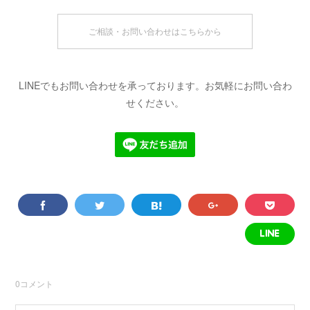
ご相談・お問い合わせはこちらから
LINEでもお問い合わせを承っております。お気軽にお問い合わ
せください。
0
コメント