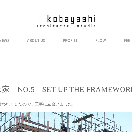
NEWS
ABOUT US
PROFILE
FLOW
FEE
家 NO.5 SET UP THE FRAMEWOR
行われましたので，工事に立会いました。