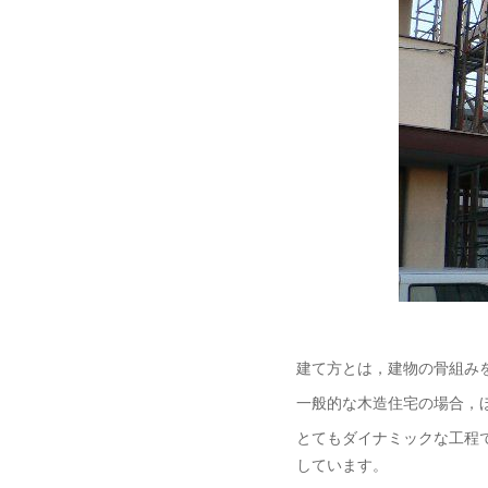
建て方とは，建物の骨組み
一般的な木造住宅の場合，
とてもダイナミックな工程
しています。