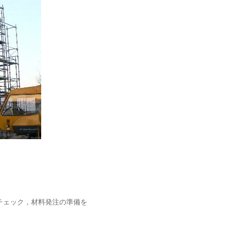
チェック，材料発注の準備を