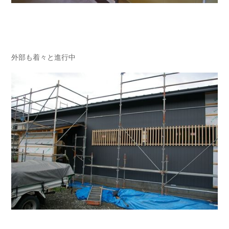
外部も着々と進行中