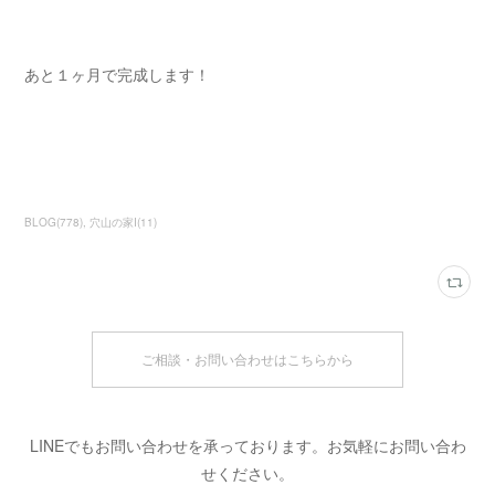
あと１ヶ月で完成します！
BLOG
(
778
)
穴山の家Ⅰ
(
11
)
ご相談・お問い合わせはこちらから
LINEでもお問い合わせを承っております。お気軽にお問い合わ
せください。