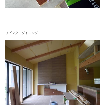
リビング・ダイニング