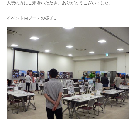
大勢の方にご来場いただき、ありがとうございました。
イベント内ブースの様子↓