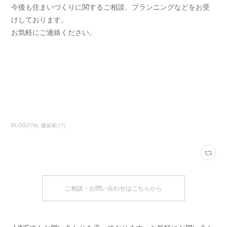
今後も住まいづくりに関するご相談、プランニングなどをお受
けしております。
お気軽にご連絡ください。
BLOG
(
778
)
建築展
(
17
)
ご相談・お問い合わせはこちらから