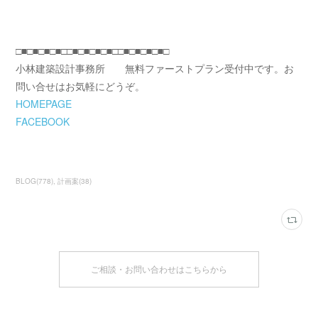
□■□■□■□■□□■□■□■□■□□■□■□■□■□
小林建築設計事務所 無料ファーストプラン受付中です。お
問い合せはお気軽にどうぞ。
HOMEPAGE
FACEBOOK
BLOG
(
778
)
計画案
(
38
)
ご相談・お問い合わせはこちらから