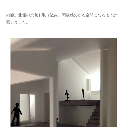
内観。北側の景色も取り込み、開放感のある空間になるよう計
画しました。