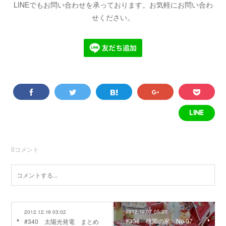
LINEでもお問い合わせを承っております。お気軽にお問い合わ
せください。
0
コメント
2012.12.07 05:28
2012.12.19 03:02
#338 桃園の家 No.07
#340 太陽光発電 まとめ