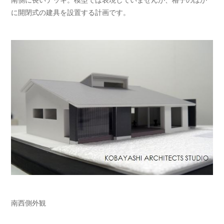
に開閉式の建具を設置する計画です。
南西側外観