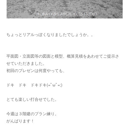
ちょっとリアルっぽくなりましたでしょうか。。
平面図・立面図等の図面と模型、概算見積をあわせてご提示さ
せていただきました。
初回のプレゼンは何度やっても、
ドキ ドキ ドキドキ(=ﾟωﾟ=;)
とても楽しい打合せでした。
今週は３階建のプラン練り。
がんばります！