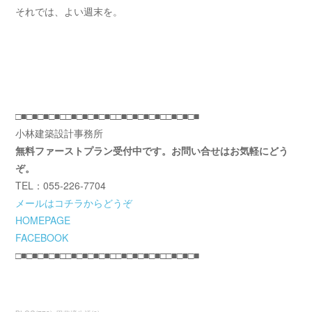
それでは、よい週末を。
□■□■□■□■□□■□■□■□■□□■□■□■□■□□■□■□■
小林建築設計事務所
無料ファーストプラン受付中です。お問い合せはお気軽にどう
ぞ。
TEL：055-226-7704
メールはコチラからどうぞ
HOMEPAGE
FACEBOOK
□■□■□■□■□□■□■□■□■□□■□■□■□■□□■□■□■