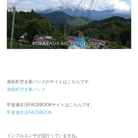
身延町空き家バンクのサイトはこちらです。
身延町空き家バンク
甲斐適生活FACEBOOKサイトはこちらです。
甲斐適生活FACEBOOK
インフルエンザが流行っていますね。