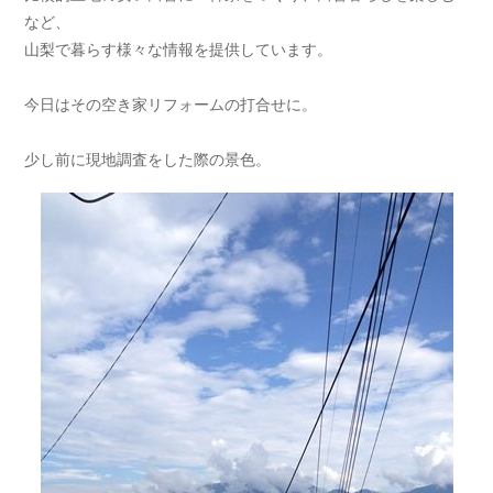
など、
山梨で暮らす様々な情報を提供しています。
今日はその空き家リフォームの打合せに。
少し前に現地調査をした際の景色。