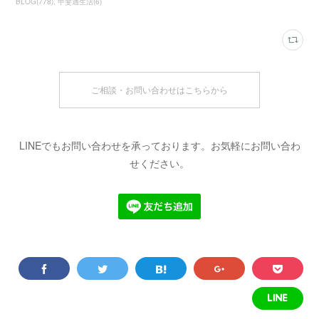
BLOG
(
778
)
甲斐適生活
(
6
)
ご相談・お問い合わせはこちらから
LINEでもお問い合わせを承っております。お気軽にお問い合わ
せください。