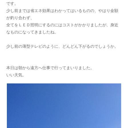
です。
少し前までは省エネ効果はわかってはいるものの、やはり金額
が釣り合わず、
全てをＬＥＤ照明にするのにはコストがかかりましたが、身近
なものになってきましたね。
少し前の薄型テレビのように、どんどん下がるのでしょうか。
本日は朝から遠方へ仕事で行ってまいりました。
いい天気。