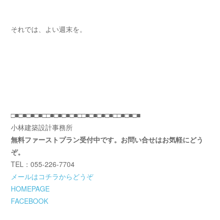
それでは、よい週末を。
□■□■□■□■□□■□■□■□■□□■□■□■□■□□■□■□■
小林建築設計事務所
無料ファーストプラン受付中です。お問い合せはお気軽にどう
ぞ。
TEL：055-226-7704
メールはコチラからどうぞ
HOMEPAGE
FACEBOOK