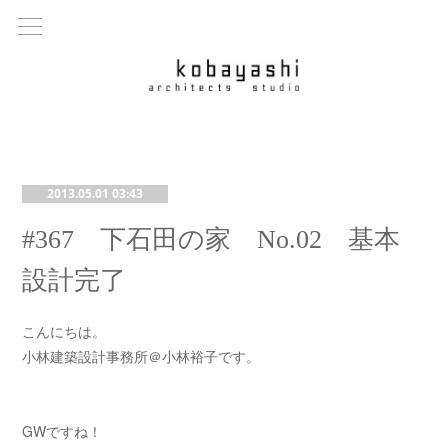
2013.05.01 03:43
#367 下石田の家 No.02 基本
設計完了
こんにちは。
小林建築設計事務所＠小林裕子です。
GWですね！