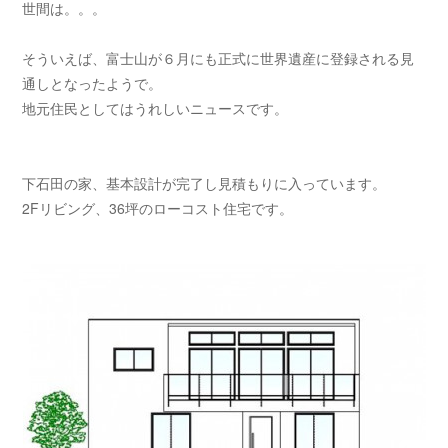
世間は。。。
そういえば、富士山が６月にも正式に世界遺産に登録される見
通しとなったようで。
地元住民としてはうれしいニュースです。
下石田の家、基本設計が完了し見積もりに入っています。
2Fリビング、36坪のローコスト住宅です。