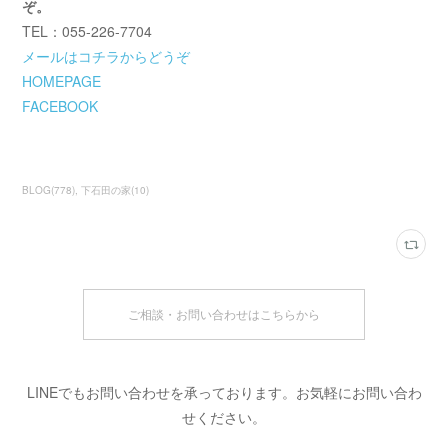
ぞ。
TEL：055-226-7704
メールはコチラからどうぞ
HOMEPAGE
FACEBOOK
BLOG
(
778
)
下石田の家
(
10
)
ご相談・お問い合わせはこちらから
LINEでもお問い合わせを承っております。お気軽にお問い合わ
せください。