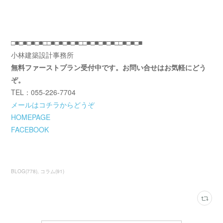
□■□■□■□■□□■□■□■□■□□■□■□■□■□□■□■□■
小林建築設計事務所
無料ファーストプラン受付中です。お問い合せはお気軽にどう
ぞ。
TEL：055-226-7704
メールはコチラからどうぞ
HOMEPAGE
FACEBOOK
BLOG
(
778
)
コラム
(
91
)