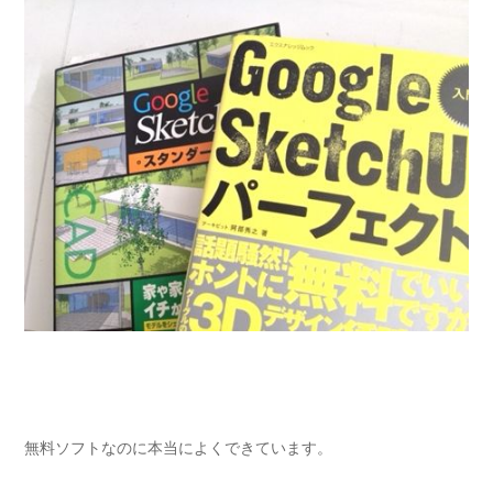
無料ソフトなのに本当によくできています。