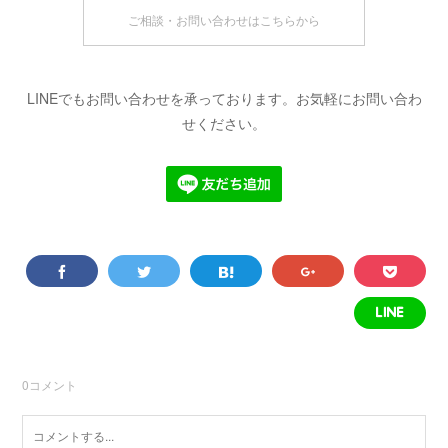
ご相談・お問い合わせはこちらから
LINEでもお問い合わせを承っております。お気軽にお問い合わ
せください。
0
コメント