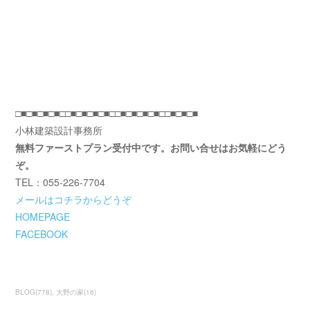
□■□■□■□■□□■□■□■□■□□■□■□■□■□□■□■□■
小林建築設計事務所
無料ファーストプラン受付中です。お問い合せはお気軽にどう
ぞ。
TEL：055-226-7704
メールはコチラからどうぞ
HOMEPAGE
FACEBOOK
BLOG
(
778
)
大野の家
(
16
)