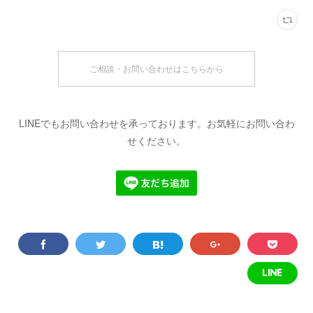
ご相談・お問い合わせはこちらから
LINEでもお問い合わせを承っております。お気軽にお問い合わ
せください。