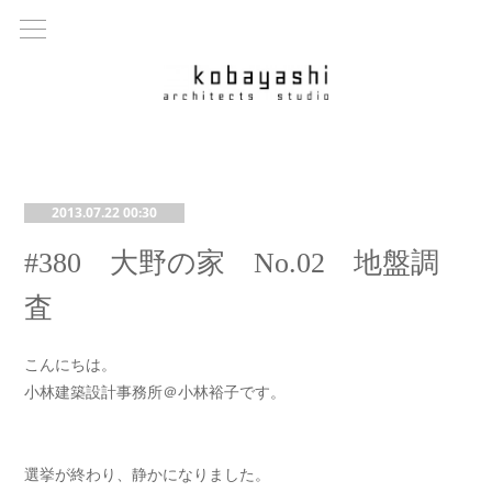
2013.07.22 00:30
#380 大野の家 No.02 地盤調
査
こんにちは。
小林建築設計事務所＠小林裕子です。
選挙が終わり、静かになりました。