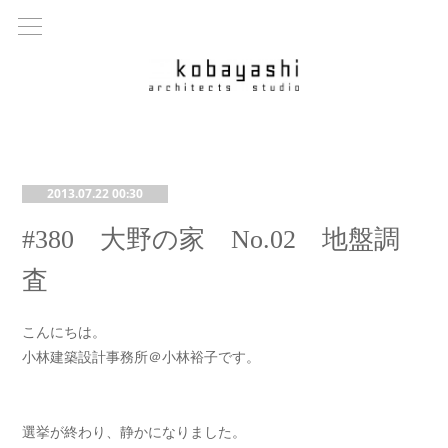
2013.07.22 00:30
#380 大野の家 No.02 地盤調
査
こんにちは。
小林建築設計事務所＠小林裕子です。
選挙が終わり、静かになりました。