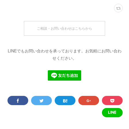
ご相談・お問い合わせはこちらから
LINEでもお問い合わせを承っております。お気軽にお問い合わ
せください。