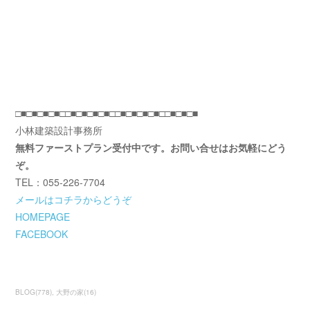
□■□■□■□■□□■□■□■□■□□■□■□■□■□□■□■□■
小林建築設計事務所
無料ファーストプラン受付中です。お問い合せはお気軽にどう
ぞ。
TEL：055-226-7704
メールはコチラからどうぞ
HOMEPAGE
FACEBOOK
BLOG
(
778
)
大野の家
(
16
)