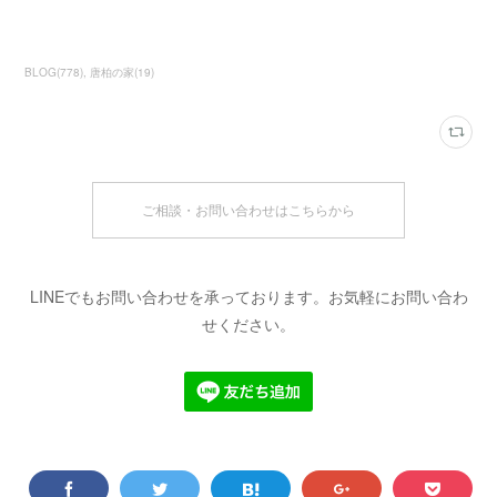
BLOG
(
778
)
唐柏の家
(
19
)
ご相談・お問い合わせはこちらから
LINEでもお問い合わせを承っております。お気軽にお問い合わ
せください。