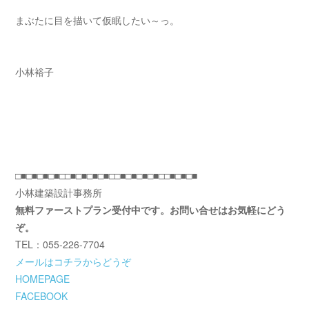
まぶたに目を描いて仮眠したい～っ。
小林裕子
□■□■□■□■□□■□■□■□■□□■□■□■□■□□■□■□■
小林建築設計事務所
無料ファーストプラン受付中です。お問い合せはお気軽にどう
ぞ。
TEL：055-226-7704
メールはコチラからどうぞ
HOMEPAGE
FACEBOOK