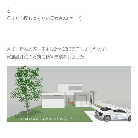
と、
母より心配しまくりの長女さん( 艸｀*)
さて、唐柏の家、基本設計がほぼ完了しましたので、
実施設計に入る前に概算見積をしました。