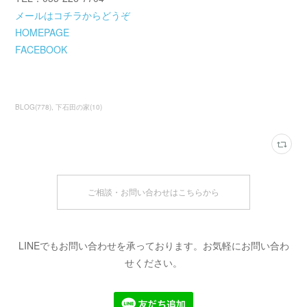
メールはコチラからどうぞ
HOMEPAGE
FACEBOOK
BLOG
(
778
)
下石田の家
(
10
)
ご相談・お問い合わせはこちらから
LINEでもお問い合わせを承っております。お気軽にお問い合わ
せください。