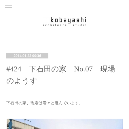
2014.01.23 00:36
#424 下石田の家 No.07 現場
のようす
下石田の家、現場は着々と進んでいます。