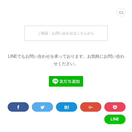
ご相談・お問い合わせはこちらから
LINEでもお問い合わせを承っております。お気軽にお問い合わ
せください。