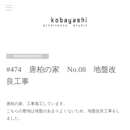
2014.09.24 01:01
#474 唐柏の家 No.08 地盤改
良工事
唐柏の家、工事着工しています。
こちらの敷地は地盤があまりよくないため、地盤改良工事をし
ました。