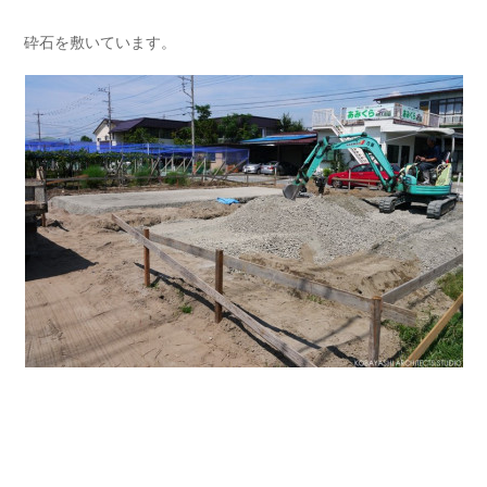
砕石を敷いています。