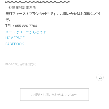
□■□■□■□■□□■□■□■□■□□■□■□■□■□□■□■□■
小林建築設計事務所
無料ファーストプラン受付中です。お問い合せはお気軽にどう
ぞ。
TEL：055-226-7704
メールはコチラからどうぞ
HOMEPAGE
FACEBOOK
BLOG
(
778
)
古市場の家
(
11
)
ご相談・お問い合わせはこちらから