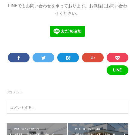
LINEでもお問い合わせを承っております。お気軽にお問い合わ
せください。
0
コメント
2015.07.21 01:29
2015.06.15 00:40
#516 唐柏の家 No.19
#514 唐柏の家 No.18