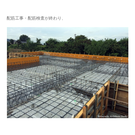
配筋工事・配筋検査が終わり、