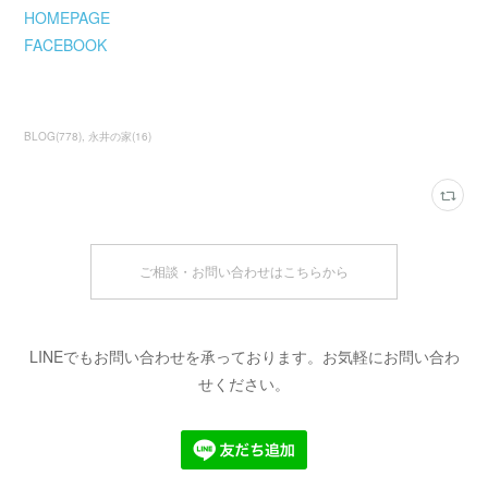
HOMEPAGE
FACEBOOK
BLOG
(
778
)
永井の家
(
16
)
ご相談・お問い合わせはこちらから
LINEでもお問い合わせを承っております。お気軽にお問い合わ
せください。