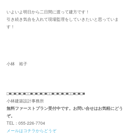
いよいよ明日から二日間に渡って建方です！
引き続き気合を入れて現場監理をしていきたいと思っていま
す！
小林 裕子
□■□■□■□■□□■□■□■□■□□■□■□■□■□□■□■□■
小林建築設計事務所
無料ファーストプラン受付中です。お問い合せはお気軽にどう
ぞ。
TEL：055-226-7704
メールはコチラからどうぞ