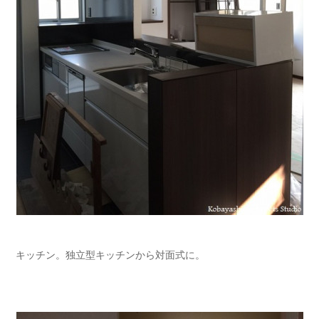
キッチン。独立型キッチンから対面式に。