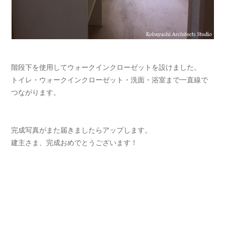
階段下を使用してウォークインクローゼットを設けました。
トイレ・ウォークインクローゼット・洗面・浴室まで一直線で
つながります。
完成写真がまた届きましたらアップします。
建主さま、完成おめでとうございます！