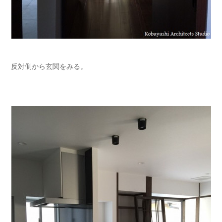
反対側から玄関をみる。