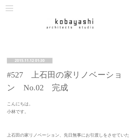
2015.11.12 01:30
#527 上石田の家リノベーショ
ン No.02 完成
こんにちは。
小林です。
上石田の家リノベーション、先日無事にお引渡しをさせていた