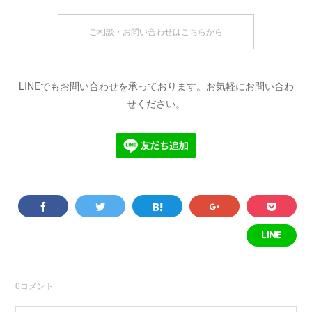
ご相談・お問い合わせはこちらから
LINEでもお問い合わせを承っております。お気軽にお問い合わ
せください。
0
コメント