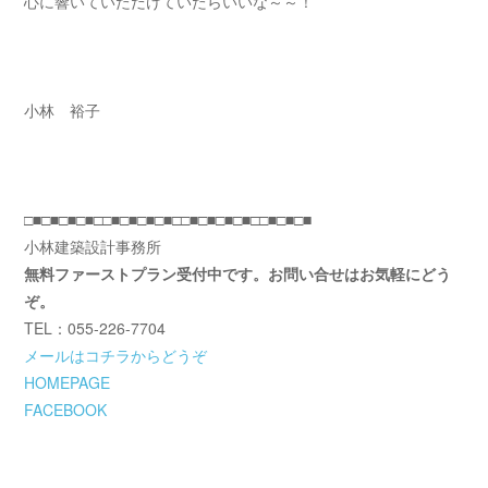
心に響いていただけていたらいいな～～！
小林 裕子
□■□■□■□■□□■□■□■□■□□■□■□■□■□□■□■□■
小林建築設計事務所
無料ファーストプラン受付中です。お問い合せはお気軽にどう
ぞ。
TEL：055-226-7704
メールはコチラからどうぞ
HOMEPAGE
FACEBOOK