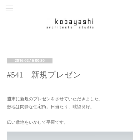
2016.02.16 00:30
#541 新規プレゼン
週末に新規のプレゼンをさせていただきました。
敷地は閑静な住宅街。日当たり、眺望良好。
広い敷地をいかして平屋です。