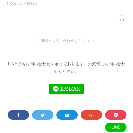
BLOG
(
778
)
計画案
(
38
)
ご相談・お問い合わせはこちらから
LINEでもお問い合わせを承っております。お気軽にお問い合わ
せください。