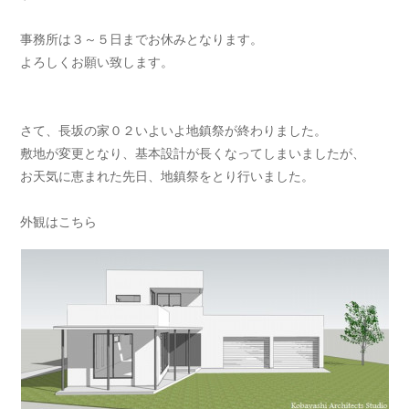
事務所は３～５日までお休みとなります。
よろしくお願い致します。
さて、長坂の家０２いよいよ地鎮祭が終わりました。
敷地が変更となり、基本設計が長くなってしまいましたが、
お天気に恵まれた先日、地鎮祭をとり行いました。
外観はこちら