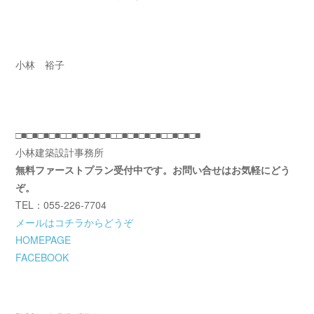
小林 裕子
□■□■□■□■□□■□■□■□■□□■□■□■□■□□■□■□■
小林建築設計事務所
無料ファーストプラン受付中です。お問い合せはお気軽にどう
ぞ。
TEL：055-226-7704
メールはコチラからどうぞ
HOMEPAGE
FACEBOOK