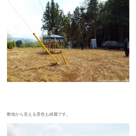
敷地から見える景色も綺麗です。