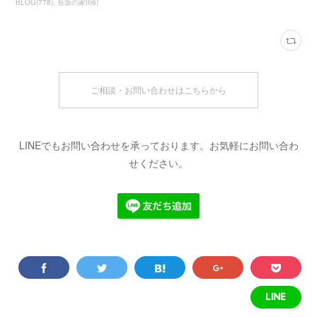
BLOG
(
778
)
長坂の家Ⅱ
(
6
)
ご相談・お問い合わせはこちらから
LINEでもお問い合わせを承っております。お気軽にお問い合わ
せください。