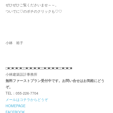
ぜひぜひご覧くださいませ～～。
ついでに♡のポチのクリックも♡♡
小林 裕子
□■□■□■□■□□■□■□■□■□□■□■□■□■□□■□■□■
小林建築設計事務所
無料ファーストプラン受付中です。お問い合せはお気軽にどう
ぞ。
TEL：055-226-7704
メールはコチラからどうぞ
HOMEPAGE
FACEBOOK