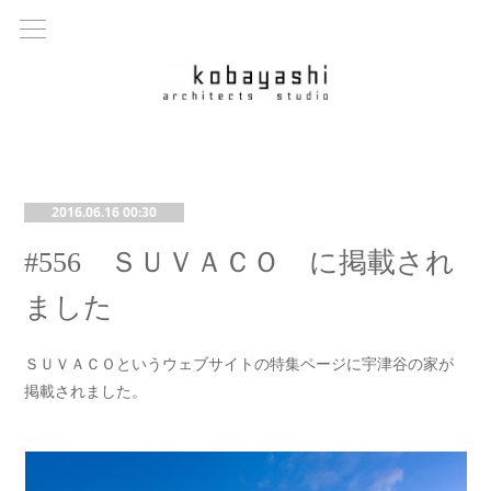
2016.06.16 00:30
#556 ＳＵＶＡＣＯ に掲載され
ました
ＳＵＶＡＣＯというウェブサイトの特集ページに宇津谷の家が
掲載されました。