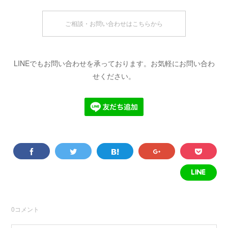
ご相談・お問い合わせはこちらから
LINEでもお問い合わせを承っております。お気軽にお問い合わ
せください。
0
コメント