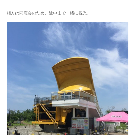
相方は同窓会のため、途中まで一緒に観光。