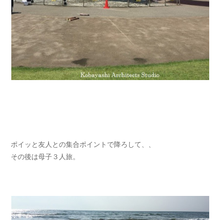
ポイッと友人との集合ポイントで降ろして、、
その後は母子３人旅。