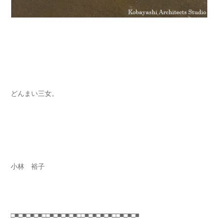
どんまい三女。
小林 裕子
□■□■□■□■□□■□■□■□■□□■□■□■□■□□■□■□■