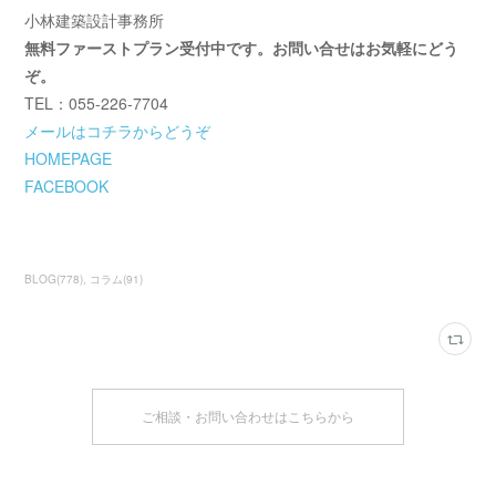
小林建築設計事務所
無料ファーストプラン受付中です。お問い合せはお気軽にどう
ぞ。
TEL：055-226-7704
メールはコチラからどうぞ
HOMEPAGE
FACEBOOK
BLOG
(
778
)
コラム
(
91
)
ご相談・お問い合わせはこちらから