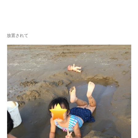
放置されて