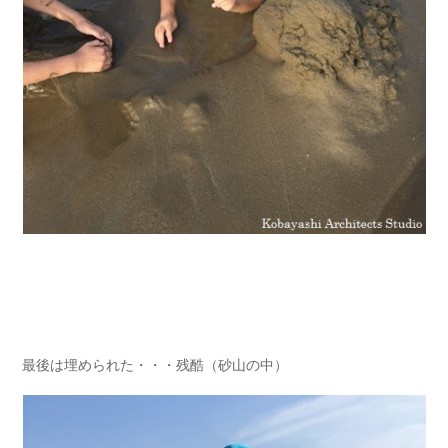
最後は埋められた・・・残酷（砂山の中）