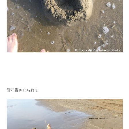
留守番させられて