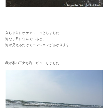
久しぶりにボケェ～～っとしました。
海なし県に住んでいると、
海が見えるだけでテンションがあがります！
我が家の三女も海デビューしました。