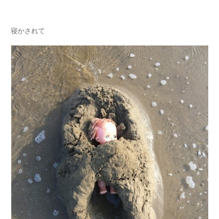
寝かされて