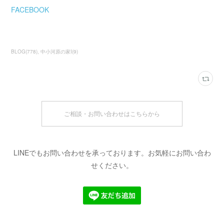
FACEBOOK
BLOG
(
778
)
中小河原の家Ⅰ
(
9
)
ご相談・お問い合わせはこちらから
LINEでもお問い合わせを承っております。お気軽にお問い合わ
せください。