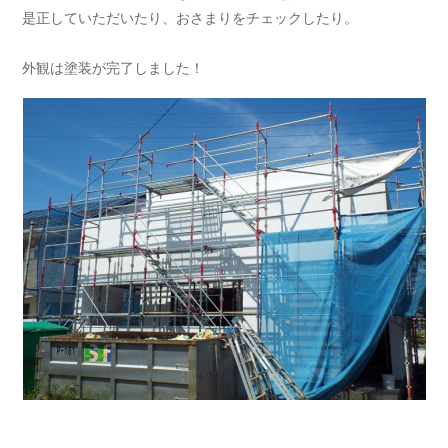
是正していただいたり、おさまりをチェックしたり。
外観は塗装が完了しました！