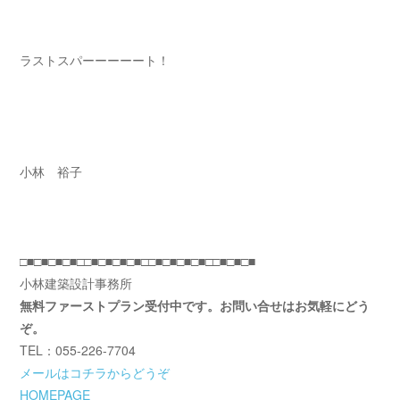
ラストスパーーーーート！
小林 裕子
□■□■□■□■□□■□■□■□■□□■□■□■□■□□■□■□■
小林建築設計事務所
無料ファーストプラン受付中です。お問い合せはお気軽にどう
ぞ。
TEL：055-226-7704
メールはコチラからどうぞ
HOMEPAGE