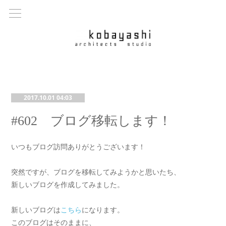
2017.10.01 04:03
#602 ブログ移転します！
いつもブログ訪問ありがとうございます！
突然ですが、ブログを移転してみようかと思いたち、
新しいブログを作成してみました。
新しいブログは
こちら
になります。
このブログはそのままに、