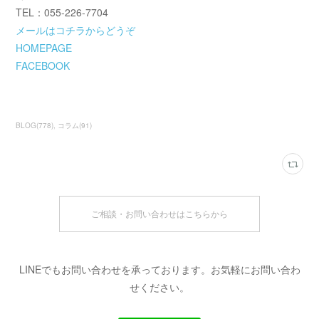
TEL：055-226-7704
メールはコチラからどうぞ
HOMEPAGE
FACEBOOK
BLOG
(
778
)
コラム
(
91
)
ご相談・お問い合わせはこちらから
LINEでもお問い合わせを承っております。お気軽にお問い合わ
せください。