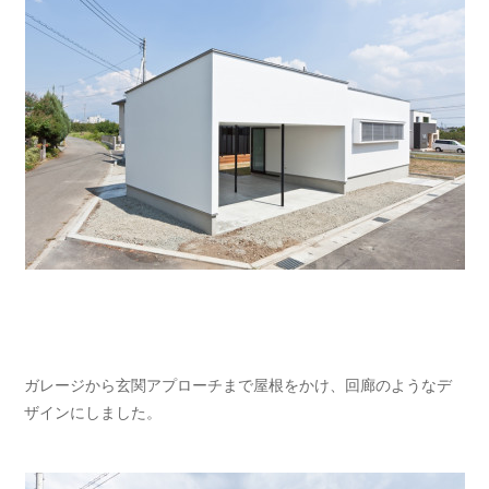
ガレージから玄関アプローチまで屋根をかけ、回廊のようなデ
ザインにしました。