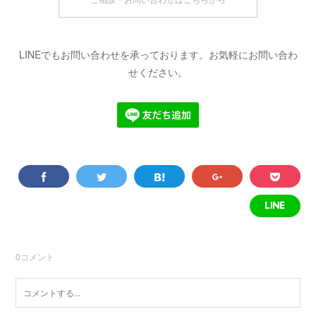
LINEでもお問い合わせを承っております。お気軽にお問い合わ
せください。
0
コメント