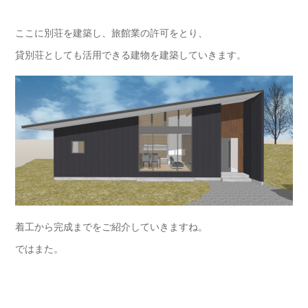
ここに別荘を建築し、旅館業の許可をとり、
貸別荘としても活用できる建物を建築していきます。
着工から完成までをご紹介していきますね。
ではまた。