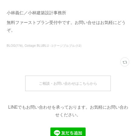
小林義仁／小林建築設計事務所
無料ファーストプラン受付中です。お問い合せはお気軽にどう
ぞ。
BLOG
(
778
)
Cottage BLUBLU -コテージブルブル-
(
12
)
ご相談・お問い合わせはこちらから
LINEでもお問い合わせを承っております。お気軽にお問い合わ
せください。