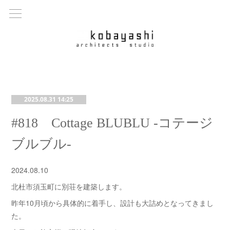
2025.08.31 14:25
#818 Cottage BLUBLU -コテージ
ブルブル-
2024.08.10
北杜市須玉町に別荘を建築します。
昨年10月頃から具体的に着手し、設計も大詰めとなってきまし
た。