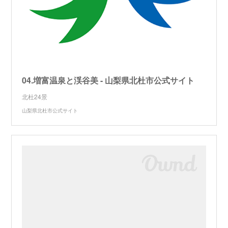
04.増富温泉と渓谷美 - 山梨県北杜市公式サイト
北杜24景
山梨県北杜市公式サイト