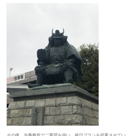
その後、当事務所でご要望を伺い、後日プランを提案させてい