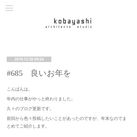
2019.12.30 09:24
#685 良いお年を
こんばんは。
年内の仕事がやっと終わりました。
久々のブログ更新です。
前回から色々投稿したいことがあったのですが、年末なのでま
とめてご紹介します。