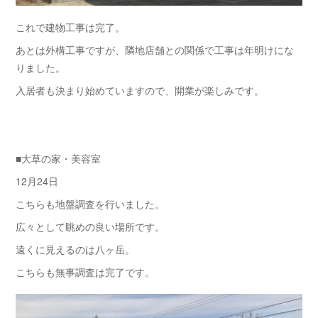
これで建物工事は完了。
あとは外構工事ですが、隣地店舗との関係で工事は年明けにな
りました。
入居者も決まり始めていますので、開業が楽しみです。
■大草の家・美容室
12月24日
こちらも地盤調査を行いました。
広々として眺めの良い場所です。
遠くに見えるのは八ヶ岳。
こちらも無事調査は完了です。