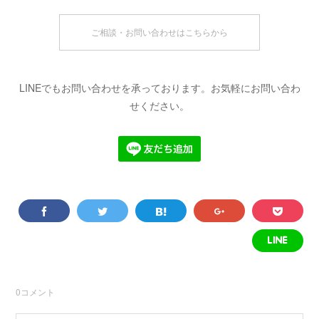
ご相談・お問い合わせはこちらから
LINEでもお問い合わせを承っております。お気軽にお問い合わ
せください。
0
コメント