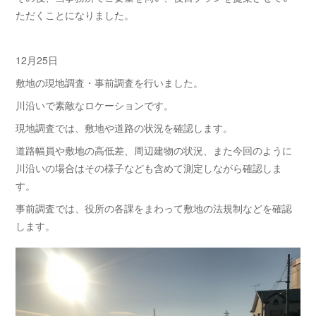
ただくことになりました。
12月25日
敷地の現地調査・事前調査を行いました。
川沿いで素敵なロケーションです。
現地調査では、敷地や道路の状況を確認します。
道路幅員や敷地の高低差、周辺建物の状況、また今回のように
川沿いの場合はその様子なども含めて測定しながら確認しま
す。
事前調査では、役所の各課をまわって敷地の法規制などを確認
します。