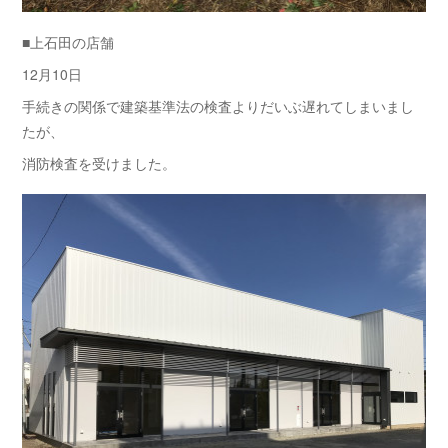
■上石田の店舗
12月10日
手続きの関係で建築基準法の検査よりだいぶ遅れてしまいまし
たが、
消防検査を受けました。