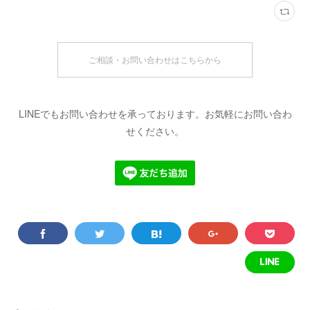
ご相談・お問い合わせはこちらから
LINEでもお問い合わせを承っております。お気軽にお問い合わ
せください。