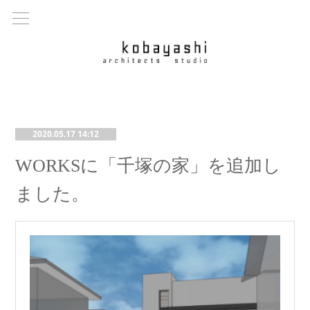
2020.05.17 14:12
WORKSに「千塚の家」を追加し
ました。