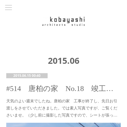
2015
.
06
2015.06.15 00:40
#514 唐柏の家 No.18 竣工・お引渡し
天気のよい週末でしたね。唐柏の家 工事が終了し、先日お引
渡しをさせていただきました。では素人写真ですが、ご覧くだ
さいませ。（少し前に撮影した写真ですので、シートが張っ…