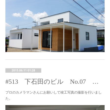
2015.06.11 01:28
#513 下石田のビル No.07 竣工写真撮影
プロのカメラマンさんにお願いして竣工写真の撮影を行いまし
た。