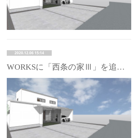
2020.12.06 15:14
WORKSに「西条の家Ⅲ」を追加しました。