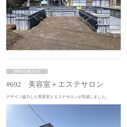
2020.12.08 17:17
#692 美容室＋エステサロン
デザイン協力した美容室とエステサロンが完成しました。