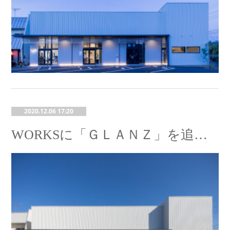
2020.12.06 17:20
WORKSに「ＧＬＡＮＺ」を追加しました。