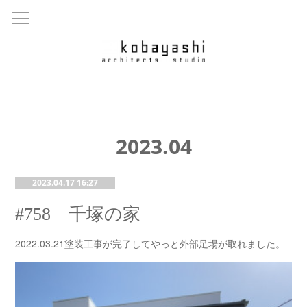
2023
.
04
2023.04.17 16:27
#758 千塚の家
2022.03.21塗装工事が完了してやっと外部足場が取れました。