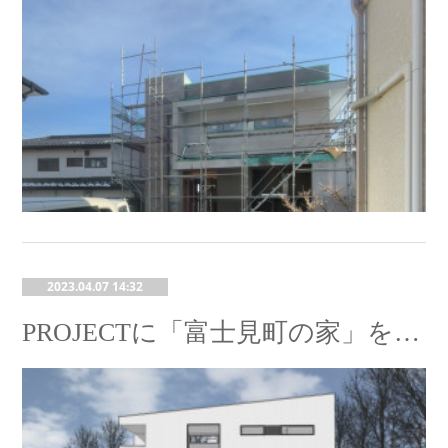
2023.04.07 14:32
PROJECTに「富士見町の家」を追加しました。