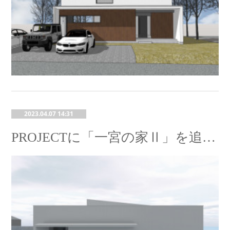
2023.04.07 14:31
PROJECTに「一宮の家Ⅱ」を追加しました。