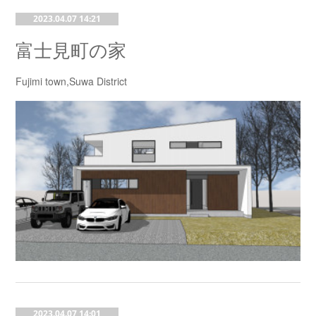
2023.04.07 14:21
富士見町の家
Fujimi town,Suwa District
2023.04.07 14:01