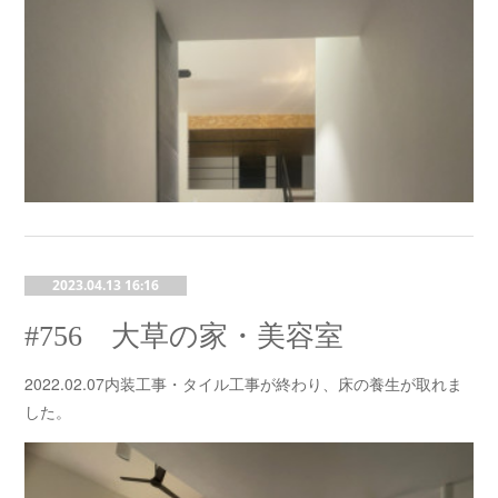
2023.04.13 16:16
#756 大草の家・美容室
2022.02.07内装工事・タイル工事が終わり、床の養生が取れま
した。