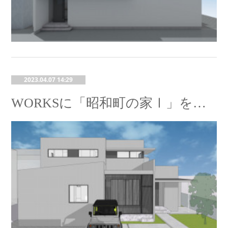
2023.04.07 14:29
WORKSに「昭和町の家Ⅰ」を追加しました。