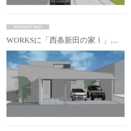
2023.04.07 14:27
WORKSに「西条新田の家Ⅰ」を追加しました。