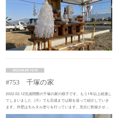
2023.04.08 14:16
#753 千塚の家
2022.02.12完成間際の千塚の家の様子です。もう1年以上経過し
てしまいました（汗）でも完成までは順を追って紹介していき
ます。外壁はモルタル塗りを行っています。充分に乾燥させ…