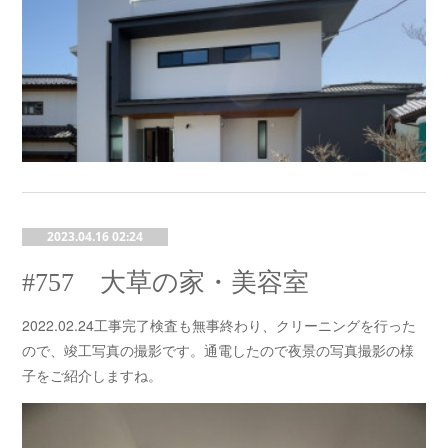
2023.04.16 02:24
#757 大草の家・美容室
2022.02.24工事完了検査も無事終わり、クリーニングを行った
ので、竣工写真の撮影です。通電したので夜景の写真撮影の様
子をご紹介しますね。