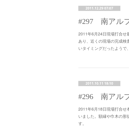
2011.12.29 07:07
2011年6月24日現場打
あり、近くの現場の完成検
いタイミングだったようで
2011.10.11 18:10
2011年6月18日現場打
いました。額縁や巾木の形
す。