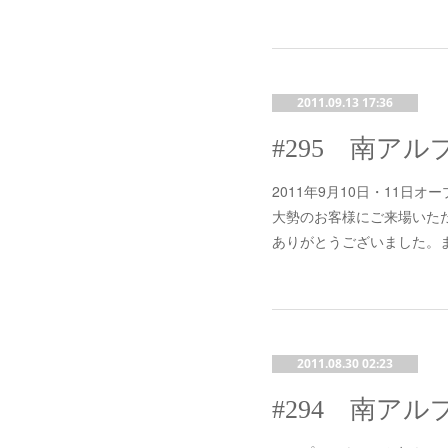
2011.09.13 17:36
2011年9月10日・11日
大勢のお客様にご来場いた
ありがとうございました。
2011.08.30 02:23