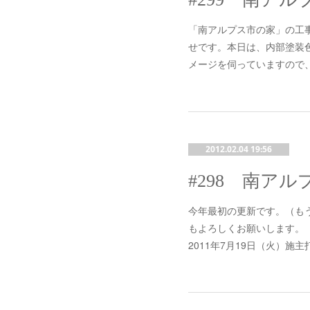
「南アルプス市の家」の工事
せです。本日は、内部塗装
メージを伺っていますので
2012.02.04 19:56
今年最初の更新です。（も
もよろしくお願いします。
2011年7月19日（火）