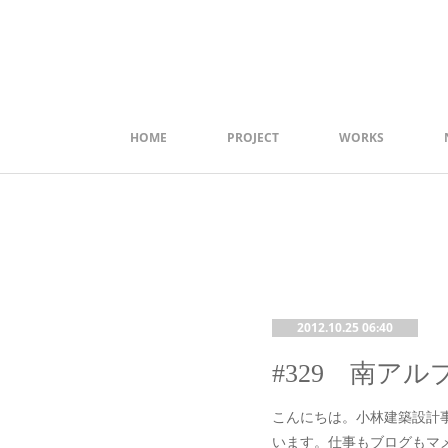
HOME
PROJECT
WORKS
2012.10.25 06:40
こんにちは。小林建築設計
います。仕事もブログもマ