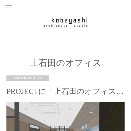
上石田のオフィス
2023.05.07 01:26
PROJECTに「上石田のオフィス」を追加しました。