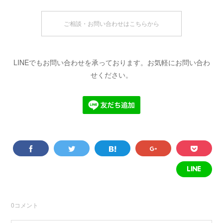
ご相談・お問い合わせはこちらから
LINEでもお問い合わせを承っております。お気軽にお問い合わ
せください。
0
コメント