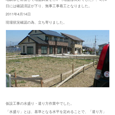
日には確認済証が下り、無事工事着工となりました。
2011年4月14日
現場状況確認の為、立ち寄りました。
仮設工事の水盛り・遣り方作業中でした。
「水盛り」とは、基準となる水平を定めることで、「遣り方」