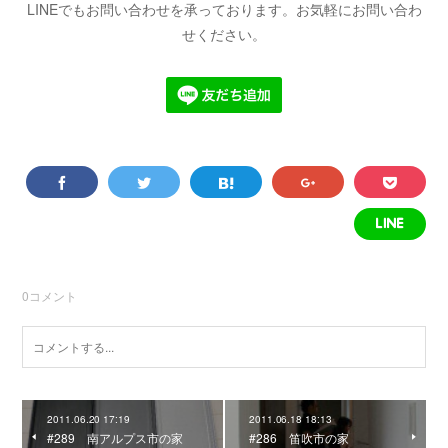
LINEでもお問い合わせを承っております。お気軽にお問い合わ
せください。
0
コメント
2011.06.20 17:19
2011.06.18 18:13
#289 南アルプス市の家
#286 笛吹市の家