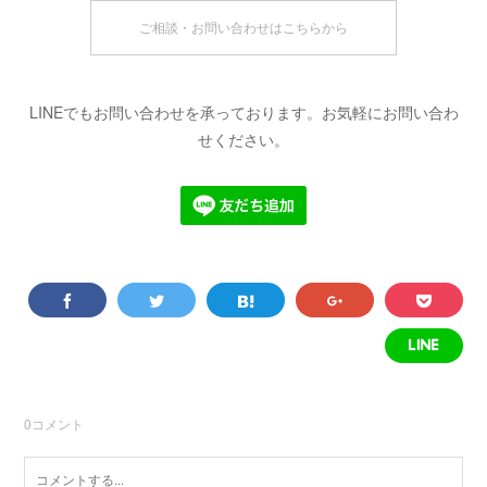
ご相談・お問い合わせはこちらから
LINEでもお問い合わせを承っております。お気軽にお問い合わ
せください。
0
コメント