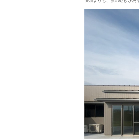
快晴よりも、雲の動きがあ