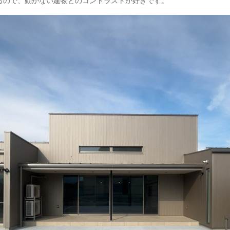
るので、動かない建物とのコントラストが好きです。