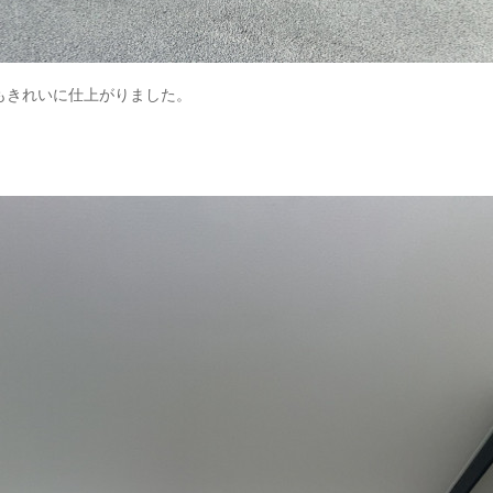
もきれいに仕上がりました。