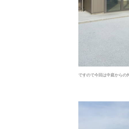
ですので今回は中庭からの