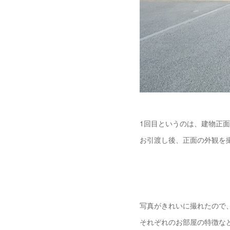
1回目というのは、建物正
お引渡し後、正面の外観を
写真がきれいに撮れたので
それぞれのお部屋の特徴な