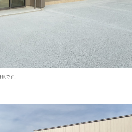
外観です。