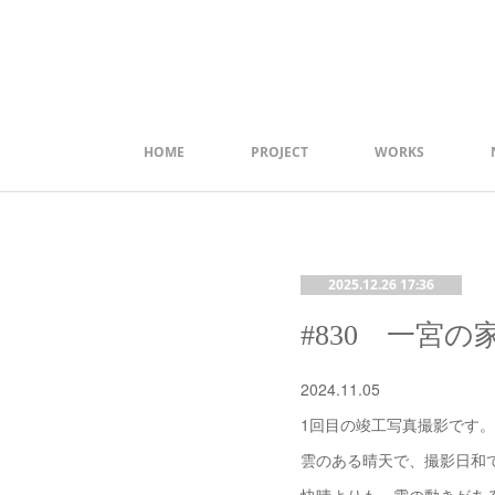
HOME
PROJECT
WORKS
2025.12.26 17:36
#830 一宮の
2024.11.05
1回目の竣工写真撮影です。
雲のある晴天で、撮影日和