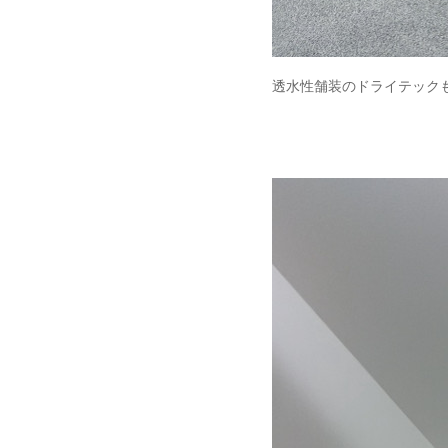
透水性舗装のドライテック